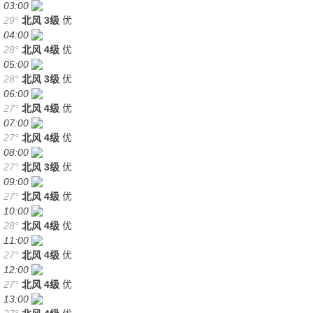
03:00
29°
北风
3级
优
04:00
28°
北风
4级
优
05:00
28°
北风
3级
优
06:00
27°
北风
4级
优
07:00
27°
北风
4级
优
08:00
27°
北风
3级
优
09:00
27°
北风
4级
优
10:00
28°
北风
4级
优
11:00
27°
北风
4级
优
12:00
27°
北风
4级
优
13:00