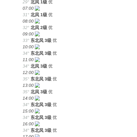
29°
北风
1级
优
07:00
31°
北风
1级
优
08:00
32°
北风
2级
优
09:00
33°
东北风
3级
优
10:00
34°
东北风
3级
优
11:00
34°
北风
3级
优
12:00
35°
东北风
3级
优
13:00
35°
北风
3级
优
14:00
34°
东北风
3级
优
15:00
34°
东北风
3级
优
16:00
34°
东北风
3级
优
17:00