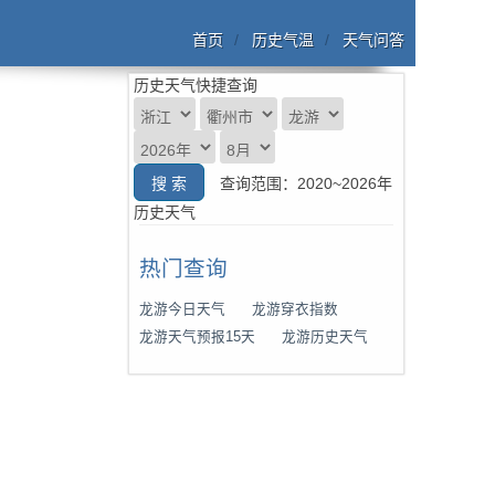
首页
历史气温
天气问答
历史天气快捷查询
查询范围：2020~2026年
历史天气
热门查询
龙游今日天气
龙游穿衣指数
龙游天气预报15天
龙游历史天气