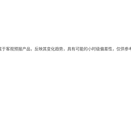
属于客观预报产品，反映其变化趋势，具有可能的小时级偏差性，仅供参