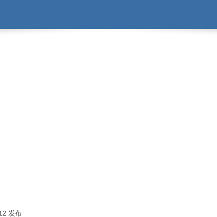
:12 发布