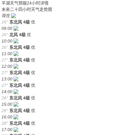
平湖天气预报24小时详情
未来二十四小时天气走势图
现在
26°
东北风
4级
优
09:00
26°
北风
4级
优
10:00
26°
东北风
4级
优
11:00
27°
东北风
4级
优
12:00
27°
东北风
4级
优
13:00
27°
东北风
4级
优
14:00
28°
东北风
4级
优
15:00
28°
东北风
4级
优
16:00
28°
东北风
4级
优
17:00