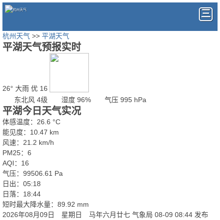
杭州天气
>>
平湖天气
平湖天气预报实时
26°
大雨
优 16
东北风 4级
湿度 96%
气压 995 hPa
平湖今日天气实况
体感温度：26.6 °C
能见度：10.47 km
风速：21.2 km/h
PM25：6
AQI：16
气压：99506.61 Pa
日出：05:18
日落：18:44
短时最大降水量：89.92 mm
2026年08月09日 星期日 马年六月廿七
气象局 08-09 08:44 发布