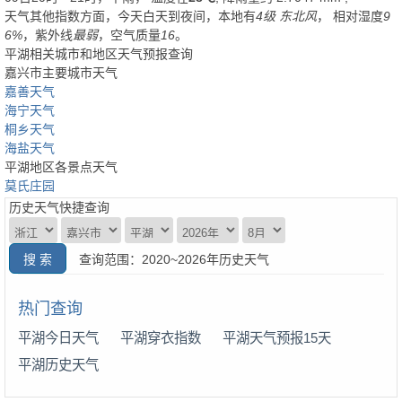
天气其他指数方面，今天白天到夜间，本地有
4级 东北风
， 相对湿度
9
6%
，紫外线
最弱
，空气质量
16
。
平湖相关城市和地区天气预报查询
嘉兴市主要城市天气
嘉善天气
海宁天气
桐乡天气
海盐天气
平湖地区各景点天气
莫氏庄园
历史天气快捷查询
查询范围：2020~2026年历史天气
热门查询
平湖今日天气
平湖穿衣指数
平湖天气预报15天
平湖历史天气