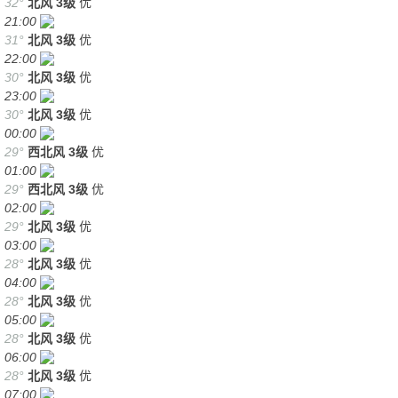
32°
北风
3级
优
21:00
31°
北风
3级
优
22:00
30°
北风
3级
优
23:00
30°
北风
3级
优
00:00
29°
西北风
3级
优
01:00
29°
西北风
3级
优
02:00
29°
北风
3级
优
03:00
28°
北风
3级
优
04:00
28°
北风
3级
优
05:00
28°
北风
3级
优
06:00
28°
北风
3级
优
07:00