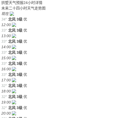
拱墅天气预报24小时详情
未来二十四小时天气走势图
现在
34°
北风
3级
优
12:00
33°
北风
3级
优
13:00
33°
北风
3级
优
14:00
33°
北风
3级
优
15:00
33°
北风
3级
优
16:00
33°
北风
3级
优
17:00
32°
北风
3级
优
18:00
32°
北风
3级
优
19:00
32°
北风
3级
优
20:00