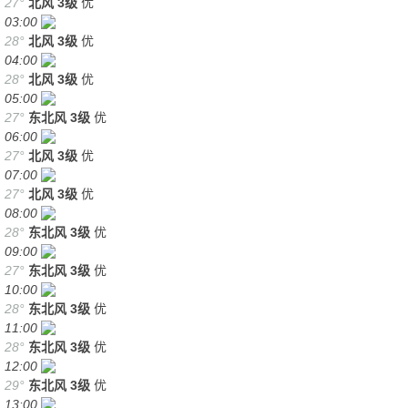
27°
北风
3级
优
03:00
28°
北风
3级
优
04:00
28°
北风
3级
优
05:00
27°
东北风
3级
优
06:00
27°
北风
3级
优
07:00
27°
北风
3级
优
08:00
28°
东北风
3级
优
09:00
27°
东北风
3级
优
10:00
28°
东北风
3级
优
11:00
28°
东北风
3级
优
12:00
29°
东北风
3级
优
13:00