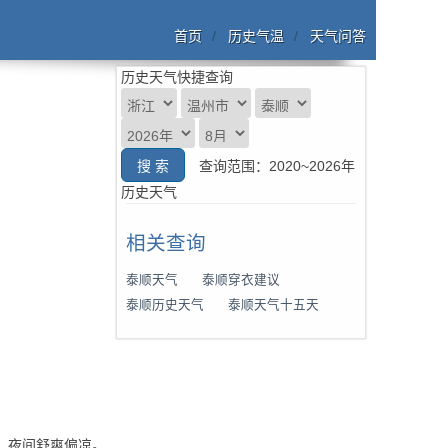
首页
历史气温
天气问答
历史天气快捷查询
查询范围：2020~2026年
历史天气
相关查询
泰顺天气
泰顺穿衣建议
泰顺历史天气
泰顺天气十五天
热、夜间舒爽偏凉。