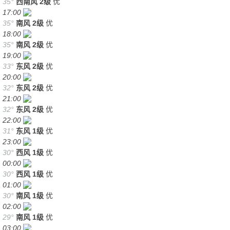
35°
西南风
2级
优
17:00
35°
南风
2级
优
18:00
35°
南风
2级
优
19:00
33°
东风
2级
优
20:00
32°
东风
2级
优
21:00
32°
东风
2级
优
22:00
31°
东风
1级
优
23:00
30°
西风
1级
优
00:00
30°
西风
1级
优
01:00
30°
南风
1级
优
02:00
29°
南风
1级
优
03:00