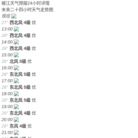
椒江天气预报24小时详情
未来二十四小时天气走势图
现在
27°
西北风
4级
优
13:00
28°
西北风
4级
优
14:00
28°
西北风
4级
优
15:00
28°
北风
5级
优
16:00
28°
东北风
5级
优
17:00
28°
东北风
5级
优
18:00
28°
东北风
5级
优
19:00
29°
东北风
4级
优
20:00
29°
东风
4级
优
21:00