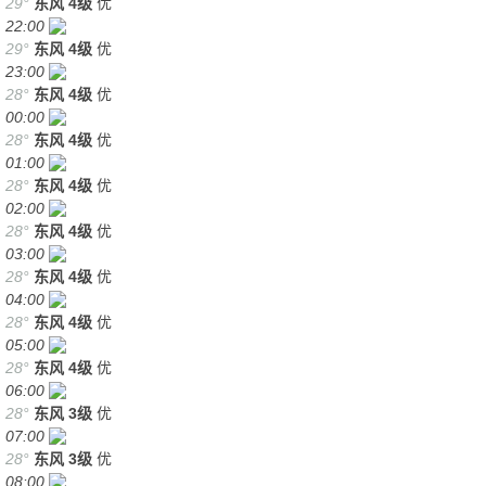
29°
东风
4级
优
22:00
29°
东风
4级
优
23:00
28°
东风
4级
优
00:00
28°
东风
4级
优
01:00
28°
东风
4级
优
02:00
28°
东风
4级
优
03:00
28°
东风
4级
优
04:00
28°
东风
4级
优
05:00
28°
东风
4级
优
06:00
28°
东风
3级
优
07:00
28°
东风
3级
优
08:00